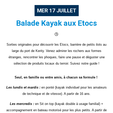
MER
17
JUILLET
Balade Kayak aux Etocs
Sorties originales pour découvrir les Etocs, barrière de petits ilots au
large du port de Kerity. Venez admirer les rochers aux formes
étranges, rencontrer les phoques, faire une pause et déguster une
sélection de produits locaux du terroir. Suivez notre guide !
Seul, en famille ou entre amis, à chacun sa formule !
Les lundis et mardis :
en ponté (kayak individuel pour les amateurs
de technique et de vitesse). A partir de 16 ans.
Les mercredis :
en Sit on top (kayak double à usage familial) +
accompagnement en bateau motorisé pour les plus petits. A partir de