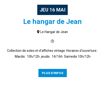
JEU
16
MAI
Le hangar de Jean
Le Hangar de Jean
Collection de solex et d'affiches vintage. Horaires d'ouverture :
Mardis : 10h/12h jeudis : 14/16h Samedis 10h/12h
PLUS D'INFOS