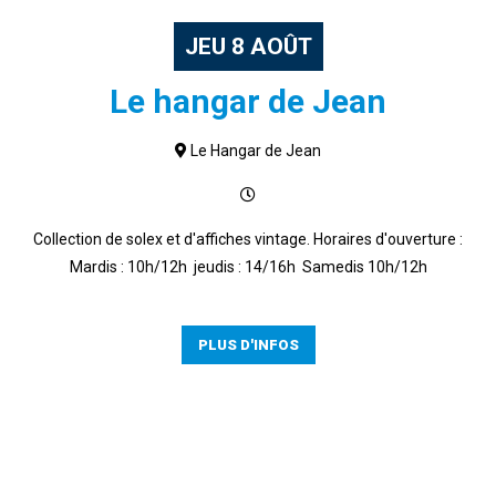
JEU
8
AOÛT
Le hangar de Jean
Le Hangar de Jean
Collection de solex et d'affiches vintage. Horaires d'ouverture :
Mardis : 10h/12h jeudis : 14/16h Samedis 10h/12h
PLUS D'INFOS