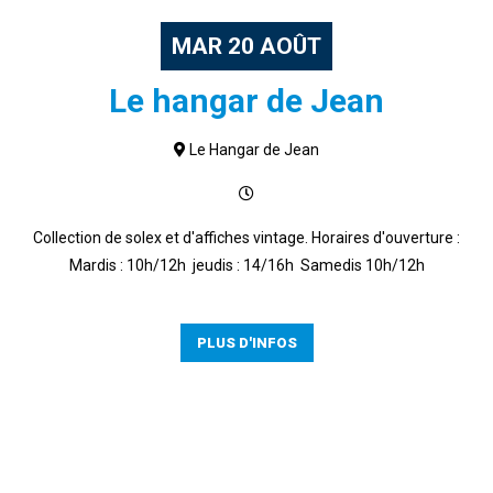
MAR
20
AOÛT
Le hangar de Jean
Le Hangar de Jean
Collection de solex et d'affiches vintage. Horaires d'ouverture :
Mardis : 10h/12h jeudis : 14/16h Samedis 10h/12h
PLUS D'INFOS