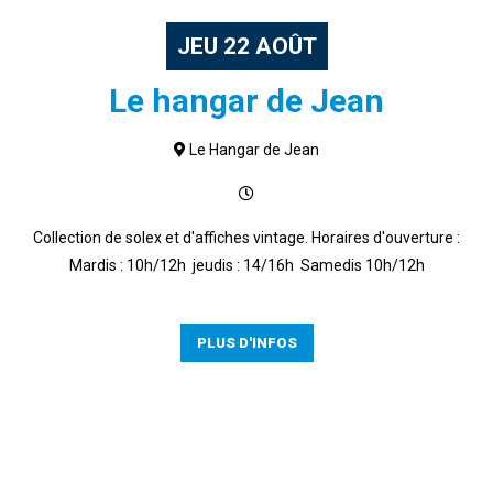
JEU
22
AOÛT
Le hangar de Jean
Le Hangar de Jean
Collection de solex et d'affiches vintage. Horaires d'ouverture :
Mardis : 10h/12h jeudis : 14/16h Samedis 10h/12h
PLUS D'INFOS