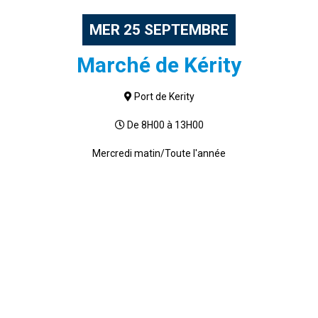
MER
25
SEPTEMBRE
Marché de Kérity
Port de Kerity
De 8H00 à 13H00
Mercredi matin/Toute l'année