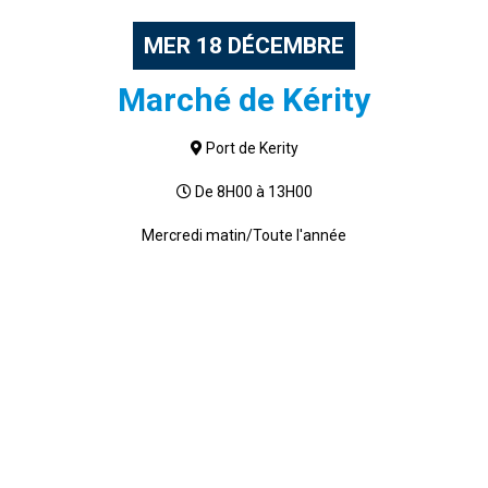
MER
18
DÉCEMBRE
Marché de Kérity
Port de Kerity
De 8H00 à 13H00
Mercredi matin/Toute l'année