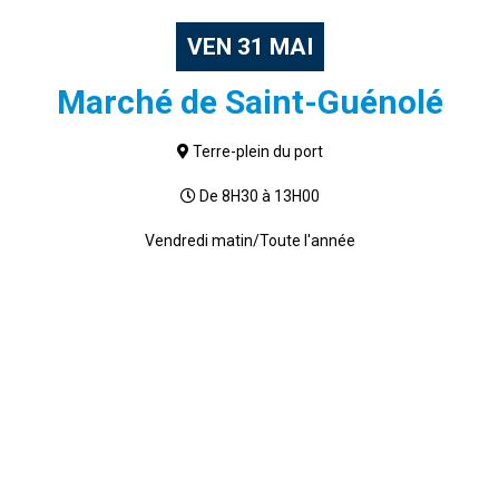
VEN
31
MAI
Marché de Saint-Guénolé
Terre-plein du port
De 8H30 à 13H00
Vendredi matin/Toute l'année