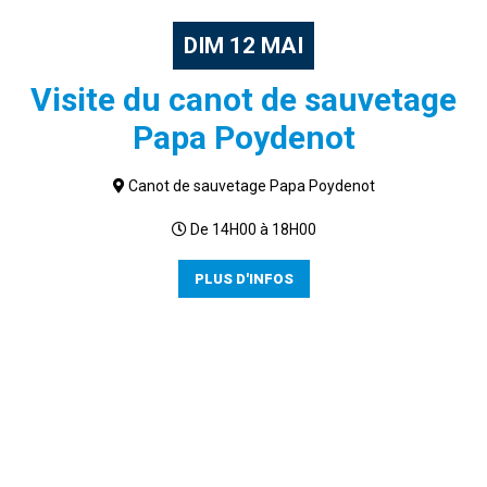
DIM
12
MAI
Visite du canot de sauvetage
Papa Poydenot
Canot de sauvetage Papa Poydenot
De 14H00 à 18H00
PLUS D'INFOS