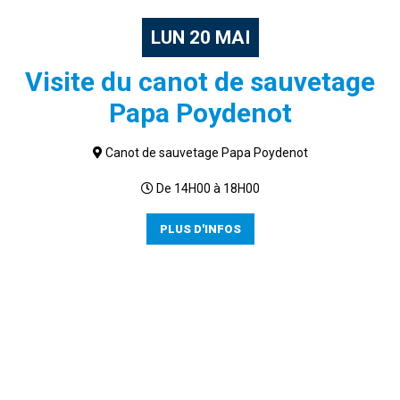
LUN
20
MAI
Visite du canot de sauvetage
Papa Poydenot
Canot de sauvetage Papa Poydenot
De 14H00 à 18H00
PLUS D'INFOS