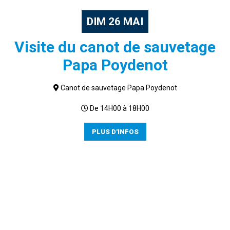
DIM
26
MAI
Visite du canot de sauvetage
Papa Poydenot
Canot de sauvetage Papa Poydenot
De 14H00 à 18H00
PLUS D'INFOS