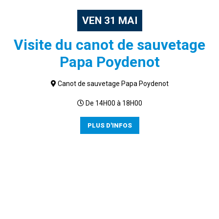
VEN
31
MAI
Visite du canot de sauvetage
Papa Poydenot
Canot de sauvetage Papa Poydenot
De 14H00 à 18H00
PLUS D'INFOS