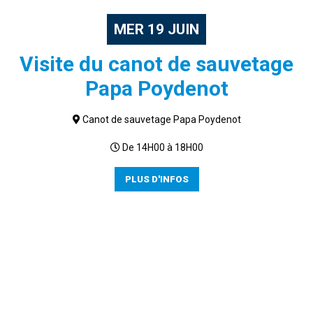
MER
19
JUIN
Visite du canot de sauvetage
Papa Poydenot
Canot de sauvetage Papa Poydenot
De 14H00 à 18H00
PLUS D'INFOS