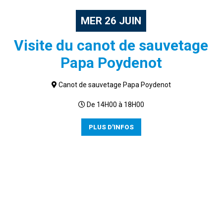
MER
26
JUIN
Visite du canot de sauvetage
Papa Poydenot
Canot de sauvetage Papa Poydenot
De 14H00 à 18H00
PLUS D'INFOS