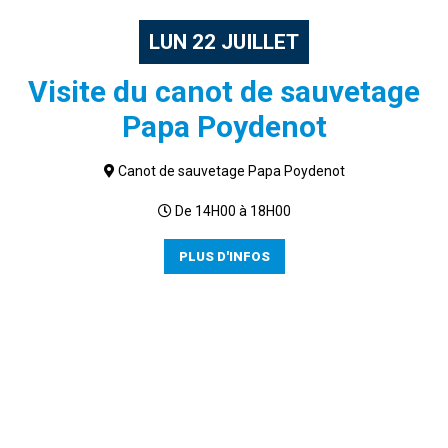
LUN
22
JUILLET
Visite du canot de sauvetage
Papa Poydenot
Canot de sauvetage Papa Poydenot
De 14H00 à 18H00
PLUS D'INFOS