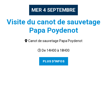
MER
4
SEPTEMBRE
Visite du canot de sauvetage
Papa Poydenot
Canot de sauvetage Papa Poydenot
De 14H00 à 18H00
PLUS D'INFOS