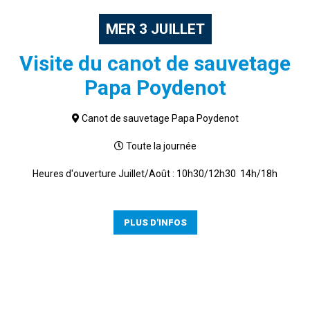
MER
3
JUILLET
Visite du canot de sauvetage
Papa Poydenot
Canot de sauvetage Papa Poydenot
Toute la journée
Heures d'ouverture Juillet/Août : 10h30/12h30 14h/18h
PLUS D'INFOS