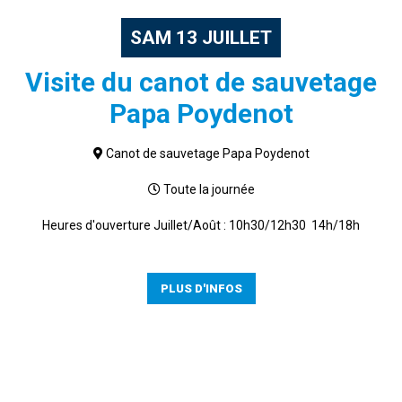
SAM
13
JUILLET
Visite du canot de sauvetage
Papa Poydenot
Canot de sauvetage Papa Poydenot
Toute la journée
Heures d'ouverture Juillet/Août : 10h30/12h30 14h/18h
PLUS D'INFOS