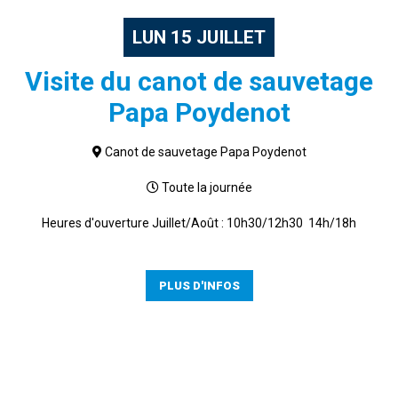
LUN
15
JUILLET
Visite du canot de sauvetage
Papa Poydenot
Canot de sauvetage Papa Poydenot
Toute la journée
Heures d'ouverture Juillet/Août : 10h30/12h30 14h/18h
PLUS D'INFOS