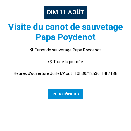
DIM
11
AOÛT
Visite du canot de sauvetage
Papa Poydenot
Canot de sauvetage Papa Poydenot
Toute la journée
Heures d'ouverture Juillet/Août : 10h30/12h30 14h/18h
PLUS D'INFOS