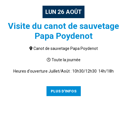
LUN
26
AOÛT
Visite du canot de sauvetage
Papa Poydenot
Canot de sauvetage Papa Poydenot
Toute la journée
Heures d'ouverture Juillet/Août : 10h30/12h30 14h/18h
PLUS D'INFOS