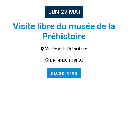
LUN
27
MAI
Visite libre du musée de la
Préhistoire
Musée de la Préhistoire
De 14H00 à 18H00
PLUS D'INFOS