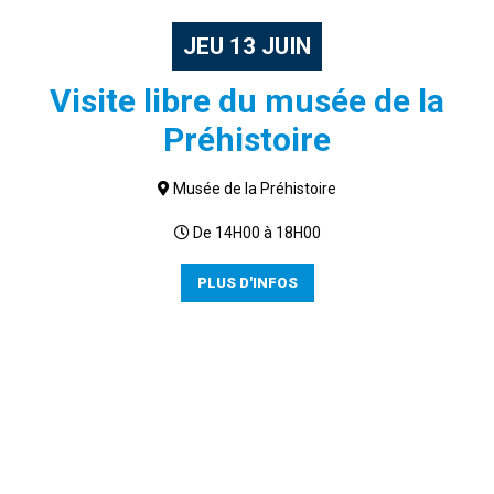
JEU
13
JUIN
Visite libre du musée de la
Préhistoire
Musée de la Préhistoire
De 14H00 à 18H00
PLUS D'INFOS