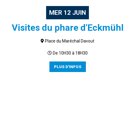
MER
12
JUIN
Visites du phare d’Eckmühl
Place du Maréchal Davout
De 10H30 à 18H30
PLUS D'INFOS