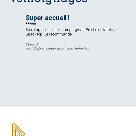
Super accueil !
Bon emplacement en camping-car. Proche de la plage.
Snack top. Je recommande.
Celine U.
Août 2023 en camping-car , avec enfant(s)