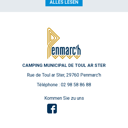
ALLES LESEN
CAMPING MUNICIPAL DE TOUL AR STER
Rue de Toul ar Ster, 29760 Penmarc’h
Téléphone : 02 98 58 86 88
Kommen Sie zu uns