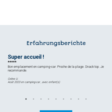
Erfahrungsberichte
Super accueil !
Bon emplacement en camping-car. Proche de la plage. Snack top. Je
recommande.
Celine U.
Août 2023 en camping-car , avec enfant(s)