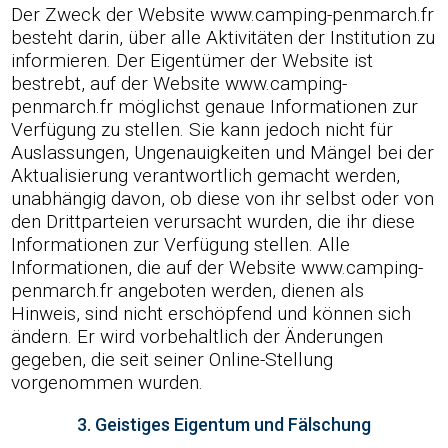
Der Zweck der Website www.camping-penmarch.fr
besteht darin, über alle Aktivitäten der Institution zu
informieren. Der Eigentümer der Website ist
bestrebt, auf der Website www.camping-
penmarch.fr möglichst genaue Informationen zur
Verfügung zu stellen. Sie kann jedoch nicht für
Auslassungen, Ungenauigkeiten und Mängel bei der
Aktualisierung verantwortlich gemacht werden,
unabhängig davon, ob diese von ihr selbst oder von
den Drittparteien verursacht wurden, die ihr diese
Informationen zur Verfügung stellen. Alle
Informationen, die auf der Website www.camping-
penmarch.fr angeboten werden, dienen als
Hinweis, sind nicht erschöpfend und können sich
ändern. Er wird vorbehaltlich der Änderungen
gegeben, die seit seiner Online-Stellung
vorgenommen wurden.
3. Geistiges Eigentum und Fälschung