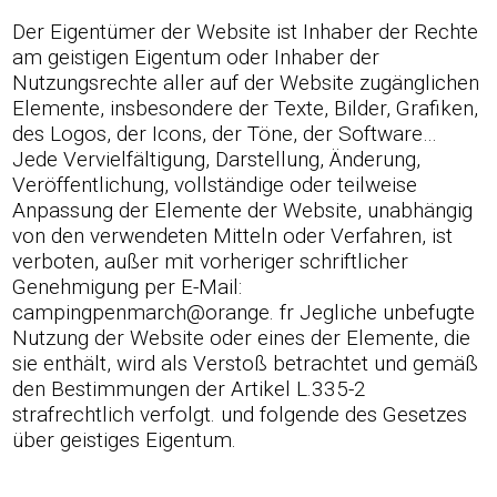
Der Eigentümer der Website ist Inhaber der Rechte
am geistigen Eigentum oder Inhaber der
Nutzungsrechte aller auf der Website zugänglichen
Elemente, insbesondere der Texte, Bilder, Grafiken,
des Logos, der Icons, der Töne, der Software…
Jede Vervielfältigung, Darstellung, Änderung,
Veröffentlichung, vollständige oder teilweise
Anpassung der Elemente der Website, unabhängig
von den verwendeten Mitteln oder Verfahren, ist
verboten, außer mit vorheriger schriftlicher
Genehmigung per E-Mail:
campingpenmarch@orange. fr Jegliche unbefugte
Nutzung der Website oder eines der Elemente, die
sie enthält, wird als Verstoß betrachtet und gemäß
den Bestimmungen der Artikel L.335-2
strafrechtlich verfolgt. und folgende des Gesetzes
über geistiges Eigentum.